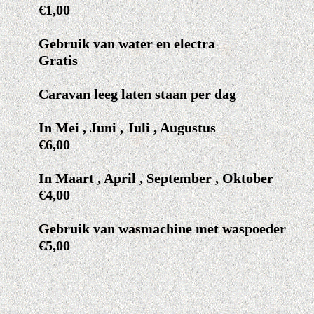
€1,00
Gebruik van water en electra
Gratis
Caravan leeg laten staan per dag
In Mei , Juni , Juli , Augustus
€6,00
In Maart , April , September , Oktober
€4,00
Gebruik van wasmachine met waspoeder
€5,00