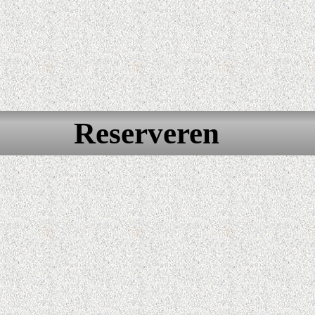
Reserveren