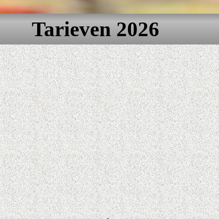
Tarieven 2026